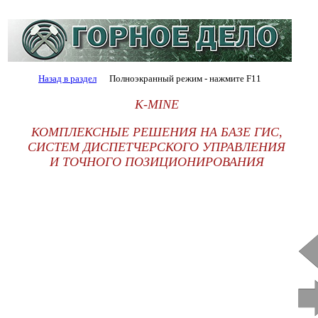
Назад в раздел
Полноэкранный режим - нажмите F11
K-MINE
КОМПЛЕКСНЫЕ РЕШЕНИЯ НА БАЗЕ ГИС,
СИСТЕМ ДИСПЕТЧЕРСКОГО УПРАВЛЕНИЯ
И ТОЧНОГО ПОЗИЦИОНИРОВАНИЯ