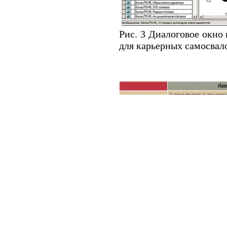
Рис. 3 Диалоговое окн
для карьерных самосвал