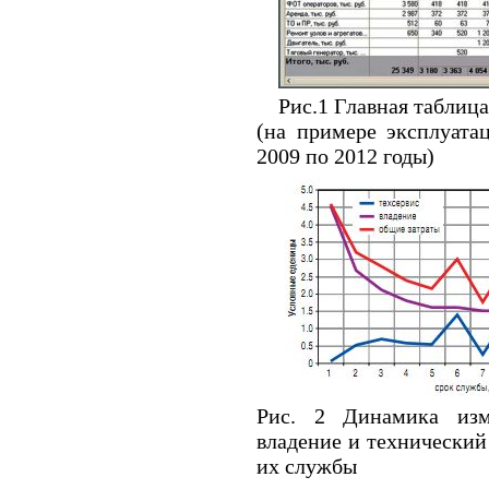
Рис.1 Главная таблица
(на примере эксплуата
2009 по 2012 годы)
Рис. 2 Динамика изм
владение и технический
их службы