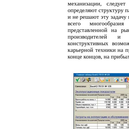
механизации, следуе
определяют структуру п
и не решают эту задачу
всего многообразия
представленной на ры
производителей и 
конструктивных возм
карьерной техники на п
конце концов, на прибы