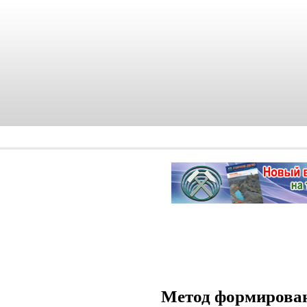
Метод формирован