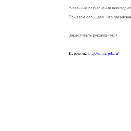
Указанные разъяснения необходим
При этом сообщаем, что разъясне
Заместитель руково
Источник:
http://minerjob.ru/