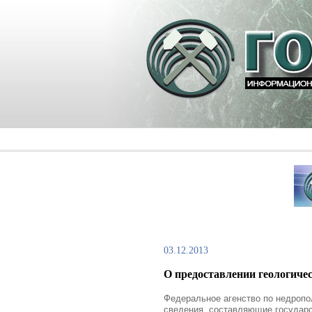
03.12.2013
О предоставлении геологиче
Федеральное агенство по недропо
сведения, составляющие государ