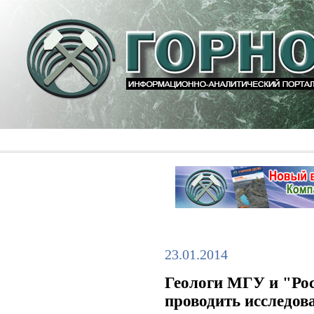
23.01.2014
Геологи МГУ и "Рос
проводить исследов